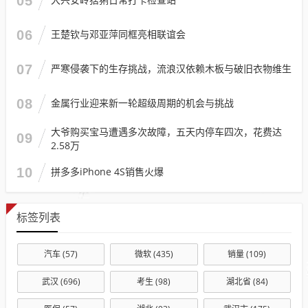
05
06
王楚钦与邓亚萍同框亮相联谊会
07
严寒侵袭下的生存挑战，流浪汉依赖木板与破旧衣物维生
08
金属行业迎来新一轮超级周期的机会与挑战
大爷购买宝马遭遇多次故障，五天内停车四次，花费达
09
2.58万
10
拼多多iPhone 4S销售火爆
标签列表
汽车
(57)
微软
(435)
销量
(109)
武汉
(696)
考生
(98)
湖北省
(84)