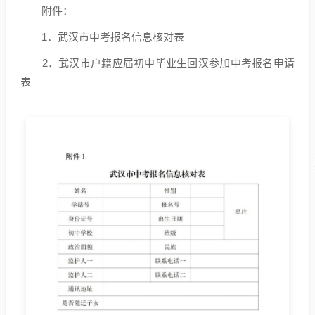
附件：
1．武汉市中考报名信息核对表
2．武汉市户籍应届初中毕业生回汉参加中考报名申请
表