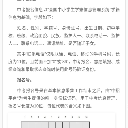
中考报名信息以“全国中小学生学籍信息管理系统”学籍
信息为基础，字段如下：
姓名、性别、学籍号、身份证号、出生日期、初中学
校、班级、政治面貌、民族、监护人一、联系电话一、监护
人二、联系电话二、通讯地址、是否随迁子女。
其中“联系电话”仅限联通、电信、移动的手机号码，长
度为11位，且前面不加“0”或“86”，中考报名、志愿填报、成
绩查询和录取状态查询时使用此号码验证身份。
报名号。
中考报名号是在基本信息采集工作结束之后，由“中招
平台”为考生提供的唯一身份标识码，用于中考信息管理，
报名号长度为10位，每位代表的含义如下图。