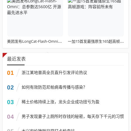
美团发布LongCat-Flash-Omni：总参数达5600亿 开源最先进水平
一加15首发最强原生165超高帧游戏：阵容前所未有
最近发表
01
浙江某地普高全员直升引发评论热议
02
如何有效防范尼帕病毒传播与感染？
03
稀土价格持续上涨，龙头企业成功扭亏为盈
04
男子发现妻子上厕所时存钱的秘密，每天存下千元的习惯
大兴安岭猞猁日常打卡检查站