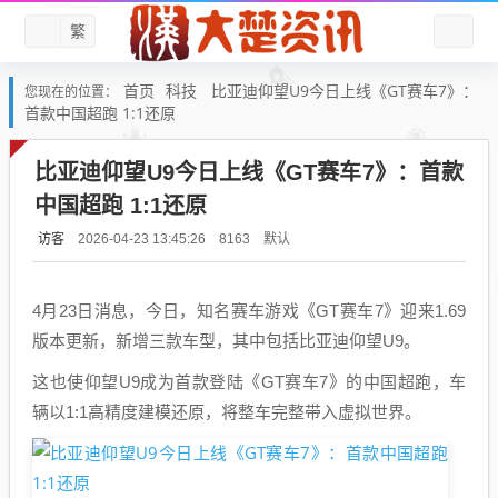
繁
首页
科技
比亚迪仰望U9今日上线《GT赛车7》：
您现在的位置：
首款中国超跑 1:1还原
比亚迪仰望U9今日上线《GT赛车7》：首款
中国超跑 1:1还原
访客
默认
2026-04-23 13:45:26
8163
4月23日消息，今日，知名赛车游戏《GT赛车7》迎来1.69
版本更新，新增三款车型，其中包括比亚迪仰望U9。
这也使仰望U9成为首款登陆《GT赛车7》的中国超跑，车
辆以1:1高精度建模还原，将整车完整带入虚拟世界。