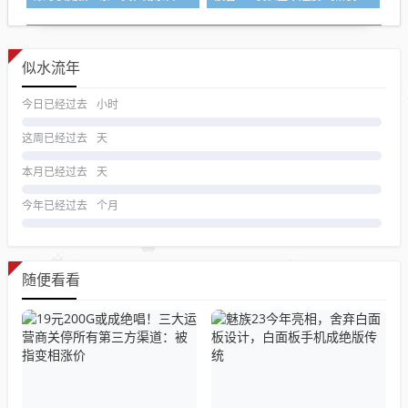
似水流年
今日已经过去
小时
这周已经过去
天
本月已经过去
天
今年已经过去
个月
随便看看