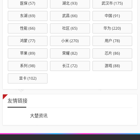
医保
(57)
湖北
(93)
武汉市
(175)
东湖
(69)
武昌
(66)
中国
(91)
性能
(66)
社区
(65)
华为
(220)
鸿蒙
(77)
小米
(270)
用户
(78)
苹果
(89)
荣耀
(82)
芯片
(86)
系列
(98)
长江
(72)
游戏
(88)
显卡
(102)
友情链接
大楚资讯