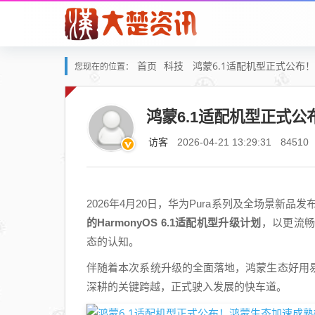
首页
科技
鸿蒙6.1适配机型正式公布
您现在的位置：
鸿蒙6.1适配机型正式
访客
2026-04-21 13:29:31
84510
2026年4月20日，华为Pura系列及全场景新品
的HarmonyOS 6.1适配机型升级计划
，以更流
态的认知。
伴随着本次系统升级的全面落地，鸿蒙生态好用
深耕的关键跨越，正式驶入发展的快车道。