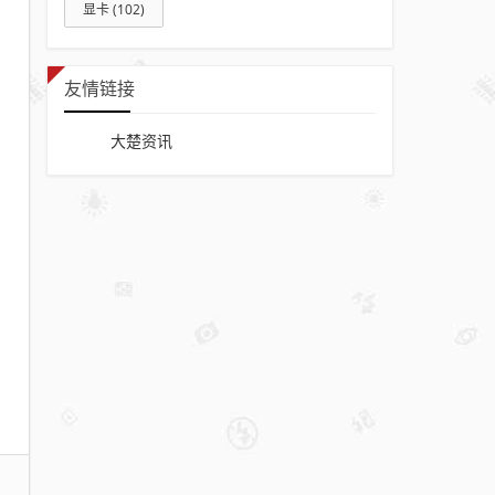
显卡
(102)
友情链接
大楚资讯