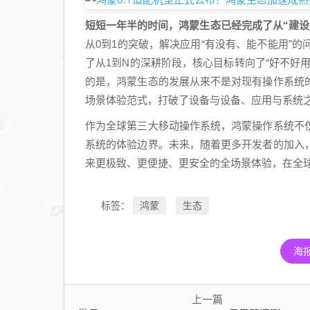
短短一年半的时间，鸿蒙生态已经完成了从“建设
从0到1的突破，解决应用“有没有、能不能用”的问
了从1到N的深耕阶段，核心目标转向了“好不好
的是，鸿蒙生态的发展从来不是对现有操作系统
场景体验范式，打破了设备与设备、应用与系统
作为全球第三大移动操作系统，鸿蒙操作系统不
系统的体验边界。未来，随着更多开发者的加入
来更极致、更便捷、更安全的全场景体验，在全
鸿蒙
生态
标签：
海
上一篇