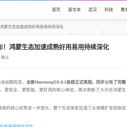
首页
留言本
武汉
科技
教
！鸿蒙生态加速成熟好用易用持续深化
公布！鸿蒙生态加速成熟好用易用持续深化
默认
发布会如期而至，
全新HarmonyOS 6.1系统正式亮相，同步公布了完整
畅、更安全、更智能、更好用的核心体验，再次刷新了大众对鸿蒙生
易用的核心优势进一步放大，整个生态体系完成了从规模扩张到体验