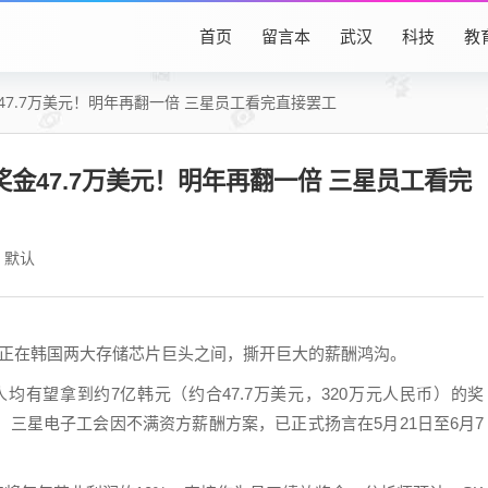
首页
留言本
武汉
科技
教
47.7万美元！明年再翻一倍 三星员工看完直接罢工
金47.7万美元！明年再翻一倍 三星员工看完
默认
润，正在韩国两大存储芯片巨头之间，撕开巨大的薪酬鸿沟。
均有望拿到约7亿韩元（约合47.7万美元，320万元人民币）的奖
，三星电子工会因不满资方薪酬方案，已正式扬言在5月21日至6月7