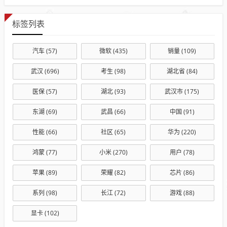
标签列表
汽车
(57)
微软
(435)
销量
(109)
武汉
(696)
考生
(98)
湖北省
(84)
医保
(57)
湖北
(93)
武汉市
(175)
东湖
(69)
武昌
(66)
中国
(91)
性能
(66)
社区
(65)
华为
(220)
鸿蒙
(77)
小米
(270)
用户
(78)
苹果
(89)
荣耀
(82)
芯片
(86)
系列
(98)
长江
(72)
游戏
(88)
显卡
(102)