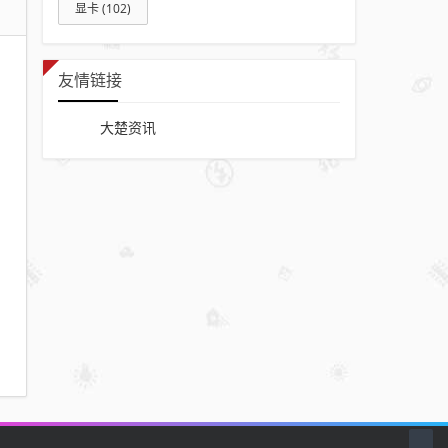
显卡
(102)
友情链接
大楚资讯