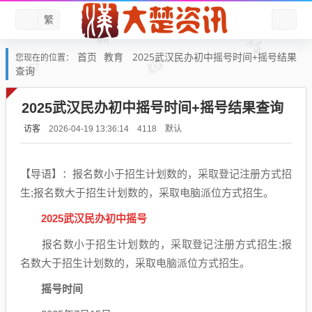
繁
首页
教育
2025武汉民办初中摇号时间+摇号结果
您现在的位置：
查询
2025武汉民办初中摇号时间+摇号结果查询
访客
默认
2026-04-19 13:36:14
4118
【导语】：报名数小于招生计划数的，采取登记注册方式招
生;报名数大于招生计划数的，采取电脑派位方式招生。
2025武汉
民办初中摇号
报名数小于招生计划数的，采取登记注册方式招生;报
名数大于招生计划数的，采取电脑派位方式招生。
摇号时间