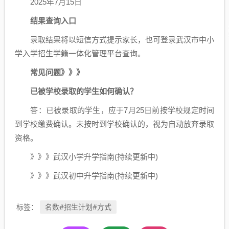
2025年7月15日
结果查询入口
录取结果将以短信方式提示家长，也可登录武汉市中小
学入学招生学籍一体化管理平台查询。
常见问题》》》
已被学校录取的学生如何确认？
答：已被录取的学生，应于7月25日前按学校规定时间
到学校缴费确认。未按时到学校确认的，视为自动放弃录取
资格。
》》》武汉小学升学指南(持续更新中)
》》》武汉初中升学指南(持续更新中)
名数#招生计划#方式
标签：