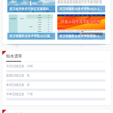
武汉经济技术开发区双湖语幼儿园2024年秋季招生简章
武汉铁路职业技术学院2023-2025各省第一志愿投档线
武汉铁路职业技术学院2025湖北省各专业组投档线
武汉铁路职业技术学院官网+2026招生录取结果查询入口
似水流年
今日已经过去
小时
这周已经过去
天
本月已经过去
天
今年已经过去
个月