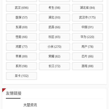
武汉
(696)
考生
(98)
湖北省
(84)
医保
(57)
湖北
(93)
武汉市
(175)
东湖
(69)
武昌
(66)
中国
(91)
性能
(66)
社区
(65)
华为
(220)
鸿蒙
(77)
小米
(270)
用户
(78)
苹果
(89)
荣耀
(82)
芯片
(86)
系列
(98)
长江
(72)
游戏
(88)
显卡
(102)
友情链接
大楚资讯