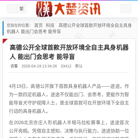
繁
首页
科技
高德公开全球首款开放环境全自主具身
您现在的位置：
机器人 能出门会思考 能导盲
高德公开全球首款开放环境全自主具身机器
人 能出门会思考 能导盲
访客
默认
2026-04-19 13:34:26
33412
4月19日，高德公开旗下首款具身机器人产品——途途。作
为一款四足机器人，途途不仅能出门、会思考，更能作为智
能导盲犬守护视障人士，是全球首款可在开放环境下全自主
行动的具身机器人。
在2026北京亦庄人形机器人半程马拉松赛事上，途途首次
公开亮相。凭借自主感知、决策与执行能力，途途协助一位