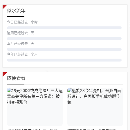
似水流年
今日已经过去
小时
这周已经过去
天
本月已经过去
天
今年已经过去
个月
随便看看