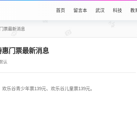
首页
留言本
武汉
科技
教
惠门票最新消息
特惠门票最新消息
默认
欢乐谷青少年票139元、欢乐谷儿童票139元。