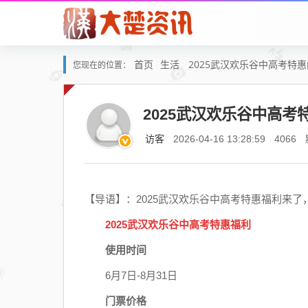
首页
生活
2025武汉欢乐谷中高考特
您现在的位置：
2025武汉欢乐谷中高考
访客
2026-04-16 13:28:59
4066
【导语】：2025武汉欢乐谷中高考特惠福利来了，
2025武汉欢乐谷中高考特惠福利
使用时间
6月7日-8月31日
门票价格