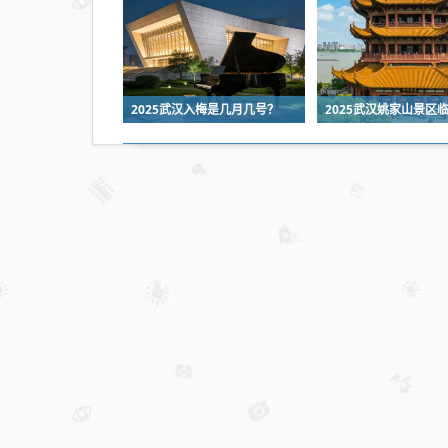
2025武汉入梅是几月几号？