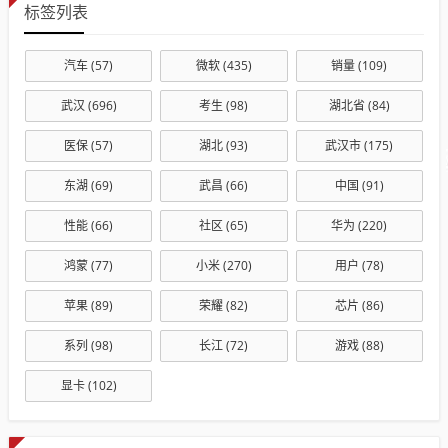
标签列表
汽车
(57)
微软
(435)
销量
(109)
武汉
(696)
考生
(98)
湖北省
(84)
医保
(57)
湖北
(93)
武汉市
(175)
东湖
(69)
武昌
(66)
中国
(91)
性能
(66)
社区
(65)
华为
(220)
鸿蒙
(77)
小米
(270)
用户
(78)
苹果
(89)
荣耀
(82)
芯片
(86)
系列
(98)
长江
(72)
游戏
(88)
显卡
(102)