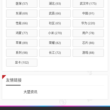
医保
(57)
湖北
(93)
武汉市
(175)
东湖
(69)
武昌
(66)
中国
(91)
性能
(66)
社区
(65)
华为
(220)
鸿蒙
(77)
小米
(270)
用户
(78)
苹果
(89)
荣耀
(82)
芯片
(86)
系列
(98)
长江
(72)
游戏
(88)
显卡
(102)
友情链接
大楚资讯