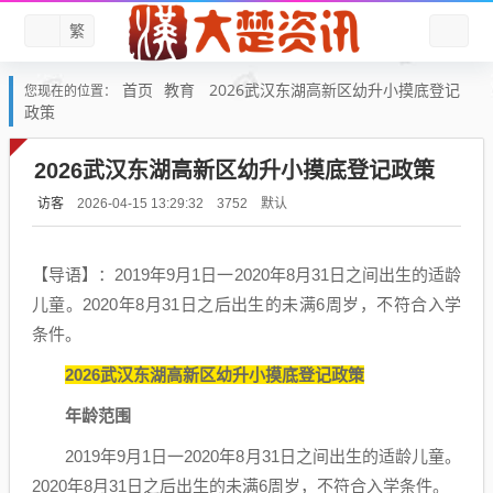
繁
首页
教育
2026武汉东湖高新区幼升小摸底登记
您现在的位置：
政策
2026武汉东湖高新区幼升小摸底登记政策
访客
默认
2026-04-15 13:29:32
3752
【导语】：2019年9月1日一2020年8月31日之间出生的适龄
儿童。2020年8月31日之后出生的未满6周岁，不符合入学
条件。
2026武汉东湖高新区幼升小摸底登记政策
年龄范围
2019年9月1日一2020年8月31日之间出生的适龄儿童。
2020年8月31日之后出生的未满6周岁，不符合入学条件。