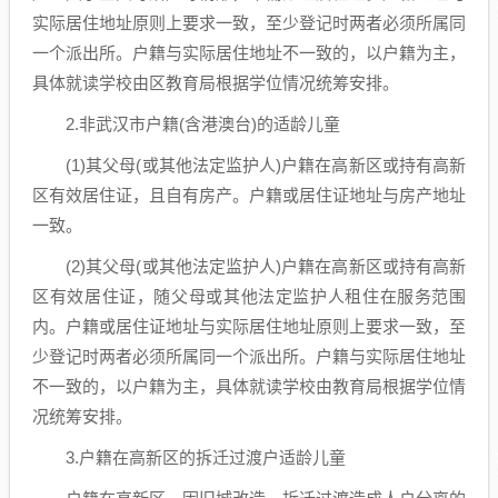
实际居住地址原则上要求一致，至少登记时两者必须所属同
一个派出所。户籍与实际居住地址不一致的，以户籍为主，
具体就读学校由区教育局根据学位情况统筹安排。
2.非武汉市户籍(含港澳台)的适龄儿童
(1)其父母(或其他法定监护人)户籍在高新区或持有高新
区有效居住证，且自有房产。户籍或居住证地址与房产地址
一致。
(2)其父母(或其他法定监护人)户籍在高新区或持有高新
区有效居住证，随父母或其他法定监护人租住在服务范围
内。户籍或居住证地址与实际居住地址原则上要求一致，至
少登记时两者必须所属同一个派出所。户籍与实际居住地址
不一致的，以户籍为主，具体就读学校由教育局根据学位情
况统筹安排。
3.户籍在高新区的拆迁过渡户适龄儿童