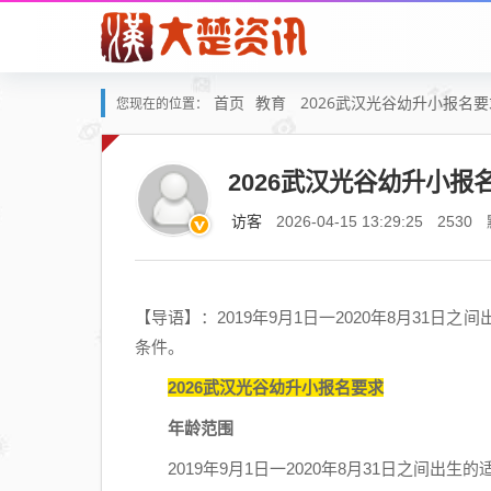
首页
教育
2026武汉光谷幼升小报名
您现在的位置：
2026武汉光谷幼升小报
访客
2026-04-15 13:29:25
2530
【导语】：2019年9月1日一2020年8月31日
条件。
2026武汉光谷幼升小报名要求
年龄范围
2019年9月1日一2020年8月31日之间出生