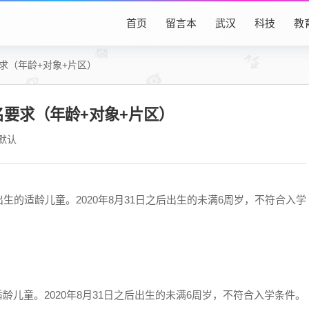
首页
留言本
武汉
科技
教
要求（年龄+对象+片区）
名要求（年龄+对象+片区）
默认
之间出生的适龄儿童。2020年8月31日之后出生的未满6周岁，不符合入学
的适龄儿童。2020年8月31日之后出生的未满6周岁，不符合入学条件。