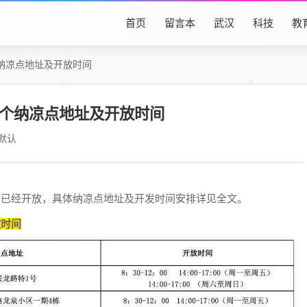
首页
留言本
武汉
科技
教
个纳凉点地址及开放时间
71个纳凉点地址及开放时间
默认
凉点已经开放，具体纳凉点地址及开发时间安排详见全文。
放时间