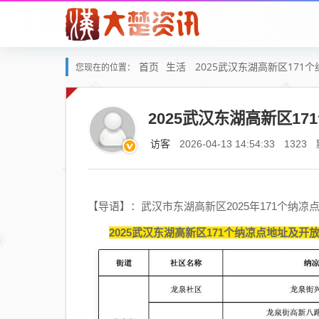
首页
生活
2025武汉东湖高新区171
您现在的位置：
2025武汉东湖高新区1
访客
2026-04-13 14:54:33
1323
【导语】：武汉市东湖高新区2025年171个纳
2025武汉东湖高新区171个纳凉点地址及开