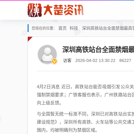
首页
科技
深圳高铁站台全面禁烟最高罚
您现在的位置：
深圳高铁站台全面禁烟最
访客
2026-04-02 13:30:22
86227
4月2日消息 近日，高铁站台能否吸烟引发公众关
强制禁烟要求；广铁客服也表示，广州铁路站台
向上级反馈。
与全国暂无统一标准不同，深圳已对高铁站台实
建设规范》，深圳所有高铁、火车站等公共交通工
围内，均被明确列为禁烟区域。