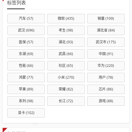
标签列表
汽车
(57)
微软
(435)
销量
(109)
武汉
(696)
考生
(98)
湖北省
(84)
医保
(57)
湖北
(93)
武汉市
(175)
东湖
(69)
武昌
(66)
中国
(91)
性能
(66)
社区
(65)
华为
(220)
鸿蒙
(77)
小米
(270)
用户
(78)
苹果
(89)
荣耀
(82)
芯片
(86)
系列
(98)
长江
(72)
游戏
(88)
显卡
(102)