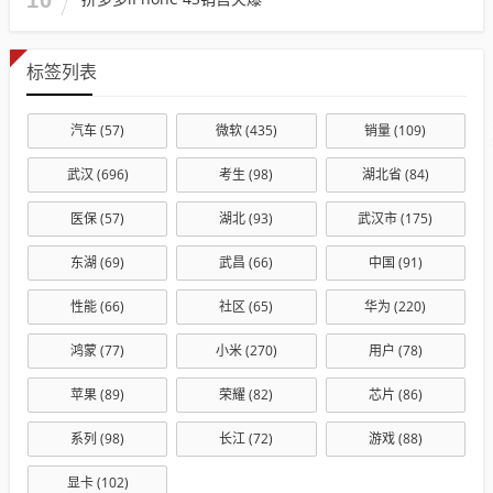
标签列表
汽车
(57)
微软
(435)
销量
(109)
武汉
(696)
考生
(98)
湖北省
(84)
医保
(57)
湖北
(93)
武汉市
(175)
东湖
(69)
武昌
(66)
中国
(91)
性能
(66)
社区
(65)
华为
(220)
鸿蒙
(77)
小米
(270)
用户
(78)
苹果
(89)
荣耀
(82)
芯片
(86)
系列
(98)
长江
(72)
游戏
(88)
显卡
(102)