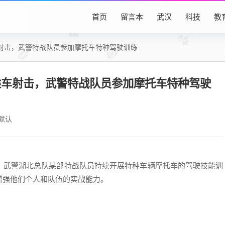
首页
留言本
武汉
科技
教
射击，武警特战队员参加摩托车特种驾驶训练
乘车射击，武警特战队员参加摩托车特种驾驶
默认
武警湖北总队某部特战队员持续开展特种车辆摩托车的驾驶技能训
增强他们个人和队伍的实战能力。