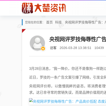
首页
科技
央视网评罗技侮辱性广告：
您现在的位置：
央视网评罗技侮辱性广告
访客
2026-03-28 13:38:51
10439
3月28日消息，"我一降价，你还不是像狗一样跑过
近日，罗技的一条广告文案引爆了网络，引发全
央视网评价称，以傲慢挑衅的姿态，将消费者理
求。这已非寻常的营销失误，而是品牌价值观的