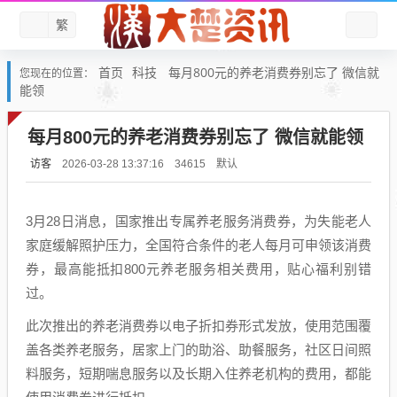
繁
首页
科技
每月800元的养老消费券别忘了 微信就
您现在的位置：
能领
每月800元的养老消费券别忘了 微信就能领
访客
默认
2026-03-28 13:37:16
34615
3月28日消息，国家推出专属养老服务消费券，为失能老人
家庭缓解照护压力，全国符合条件的老人每月可申领该消费
券，最高能抵扣800元养老服务相关费用，贴心福利别错
过。
此次推出的养老消费券以电子折扣券形式发放，使用范围覆
盖各类养老服务，居家上门的助浴、助餐服务，社区日间照
料服务，短期喘息服务以及长期入住养老机构的费用，都能