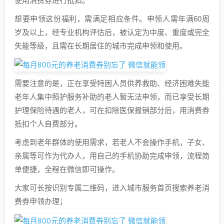
使用消费券进行抵扣。
想要申领这份福利，需满足相应条件。申领人需年满60周
岁及以上，经专业机构评估后，被认定为中度、重度或完全
失能等级，且需在长期居住的城市完成申领和使用。
需要注意的是，正在享受特困人员供养救助、经济困难失能
老年人集中照护服务补助的老人暂无法申领，而已享受长期
护理保险待遇的老人，可在扣除医保报销部分后，用消费券
抵扣个人自费部分。
考虑到老年群体的使用需求，若老人不会操作手机，子女、
亲属等可作为代办人，用自己的手机协助完成申领，流程简
单便捷，全程在微信即可操作。
大家可长按识别专属二维码，进入城市服务首页搜索养老消
费券申领办理；