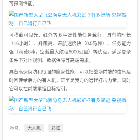
可探测性能。
可搭载可见光、红外等多种高性能任务载荷，具有航时长
（16小时）、升限高、巡航速度快（0.5马赫）、任务能力
强（满载8吨，空载最大航程8000公里）等优点，满足复杂
条件下对地观测、数据保障等高端需求。
具备高速突防和很强的隐身性能，可以把战场前端的信息及
时回传给后方的有人机，甚至是我方的远程打击力量，同时
它可以在前端承担目标指引。
无人机
彩虹
标签：