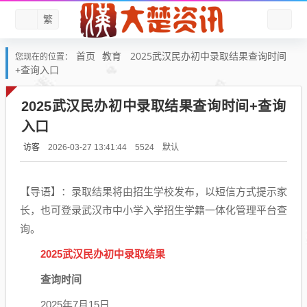
繁
首页
教育
2025武汉民办初中录取结果查询时间
您现在的位置：
+查询入口
2025武汉民办初中录取结果查询时间+查询
入口
访客
默认
2026-03-27 13:41:44
5524
【导语】：录取结果将由招生学校发布，以短信方式提示家
长，也可登录武汉市中小学入学招生学籍一体化管理平台查
询。
2025武汉民办初中录取结果
查询时间
2025年7月15日