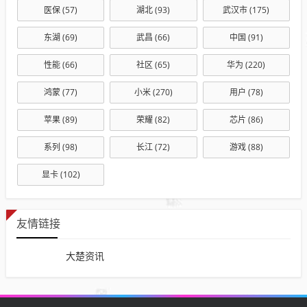
医保
(57)
湖北
(93)
武汉市
(175)
东湖
(69)
武昌
(66)
中国
(91)
性能
(66)
社区
(65)
华为
(220)
鸿蒙
(77)
小米
(270)
用户
(78)
苹果
(89)
荣耀
(82)
芯片
(86)
系列
(98)
长江
(72)
游戏
(88)
显卡
(102)
友情链接
大楚资讯