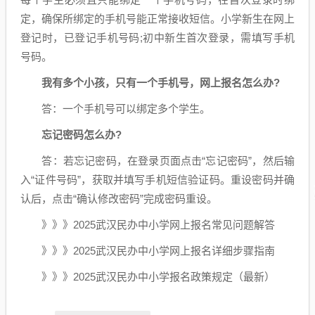
定，确保所绑定的手机号能正常接收短信。小学新生在网上
登记时，已登记手机号码;初中新生首次登录，需填写手机
号码。
我有多个小孩，只有一个手机号，网上报名怎么办?
答：一个手机号可以绑定多个学生。
忘记密码怎么办?
答：若忘记密码，在登录页面点击“忘记密码”，然后输
入“证件号码”，获取并填写手机短信验证码。重设密码并确
认后，点击“确认修改密码”完成密码重设。
》》》2025武汉民办中小学网上报名常见问题解答
》》》2025武汉民办中小学网上报名详细步骤指南
》》》2025武汉民办中小学报名政策规定（最新）