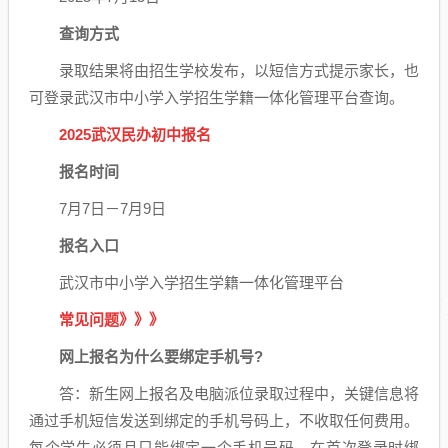
查询方式
录取结果将由招生学校发布，以短信方式提示家长，也
可登录武汉市中小学入学招生学籍一体化管理平台查询。
2025武汉民办初中报名
报名时间
7月7日－7月9日
报名入口
武汉市中小学入学招生学籍一体化管理平台
常见问题》》》
网上报名为什么要绑定手机号?
答：新生网上报名及电脑派位录取过程中，关键信息将
通过手机短信发送到绑定的手机号码上，不收取任何费用。
每个学生必须且只能绑定一个手机号码，在首次登录时绑