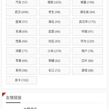
汽车
(57)
微软
(435)
销量
(109)
武汉
(696)
考生
(98)
湖北省
(84)
医保
(57)
湖北
(93)
武汉市
(175)
东湖
(69)
武昌
(66)
中国
(91)
性能
(66)
社区
(65)
华为
(220)
鸿蒙
(77)
小米
(270)
用户
(78)
苹果
(89)
荣耀
(82)
芯片
(86)
系列
(98)
长江
(72)
游戏
(88)
显卡
(102)
友情链接