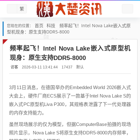
繁
首页
科技
频率起飞！Intel Nova Lake嵌入式原
您现在的位置：
型机现身：原生支持DDR5-8000
频率起飞！Intel Nova Lake嵌入式原型机
现身：原生支持DDR5-8000
访客
默认
2026-03-11 13:41:44
17437
3月11日消息，在德国举办的Embedded World 2026嵌入式
大会上，硬件厂商ECS展示了一款基于Intel Nova Lake S的
嵌入式PC原型机Liva P300，其规格表泄露了下一代处理器
的内存支持能力。
虽然现场展示的仅为模型，但据ComputerBase拍摄的现场
照片显示，Nova Lake S将原生支持DDR5-8000内存频率，