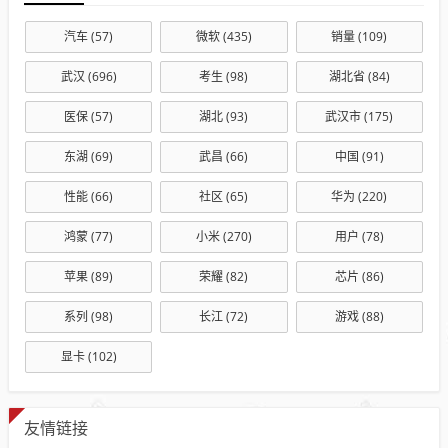
汽车
(57)
微软
(435)
销量
(109)
武汉
(696)
考生
(98)
湖北省
(84)
医保
(57)
湖北
(93)
武汉市
(175)
东湖
(69)
武昌
(66)
中国
(91)
性能
(66)
社区
(65)
华为
(220)
鸿蒙
(77)
小米
(270)
用户
(78)
苹果
(89)
荣耀
(82)
芯片
(86)
系列
(98)
长江
(72)
游戏
(88)
显卡
(102)
友情链接