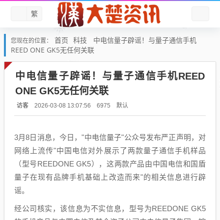
繁
首页
科技
中电信量子辟谣！与量子通信手机
您现在的位置：
REED ONE GK5无任何关联
中电信量子辟谣！与量子通信手机REED
ONE GK5无任何关联
访客
默认
2026-03-08 13:07:56
6975
3月8日消息，今日，"中电信量子"公众号发布严正声明，对
网络上流传"中国电信对外展示了两款量子通信手机样品
（型号REEDONE GK5），这两款产品由中国电信和国盾
量子在现有品牌手机基础上改造而来"的相关信息进行辟
谣。
经公司核实，该信息为不实信息，型号为REEDONE GK5