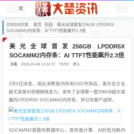
繁
首页
科技
美光全球首发256GB LPDDR5X
您现在的位置：
SOCAMM2内存条：AI TTFT性能飙升2.3倍
美光全球首发256GB LPDDR5X
SOCAMM2内存条：AI TTFT性能飙升2.3倍
访客
默认
2026-03-04 13:24:37
78797
3月4日消息，退出消费级内存和SSD市场后，美光在企业
级尤其是AI领域继续发力，发布了全球第一款256GB超大容
量的LPDDR5X SOCAMM2内存条，并已向客户送样。
SOCAMM2是面向数据中心、高性能计算、AI的低功耗内