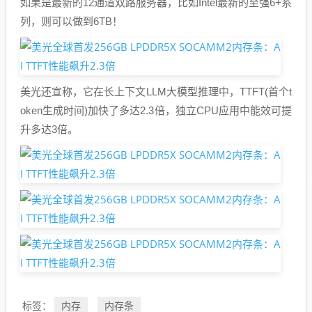
如果是最新的12通道双路服务器，比如Intel最新的至强6+系
列，则可以做到6TB！
美光还宣称，它在长上下文LLM大模型推理中，TTFT(首个t
oken生成时间)加快了多达2.3倍，独立CPU应用中能效可提
升多达3倍。
内存
内存条
标签：