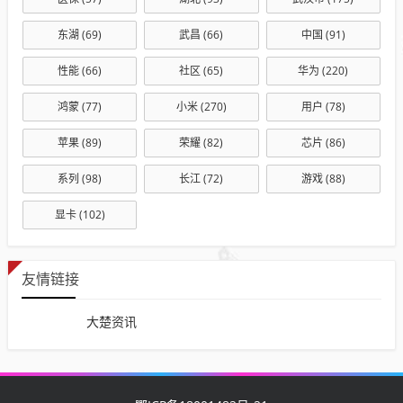
东湖
(69)
武昌
(66)
中国
(91)
性能
(66)
社区
(65)
华为
(220)
鸿蒙
(77)
小米
(270)
用户
(78)
苹果
(89)
荣耀
(82)
芯片
(86)
系列
(98)
长江
(72)
游戏
(88)
显卡
(102)
友情链接
大楚资讯