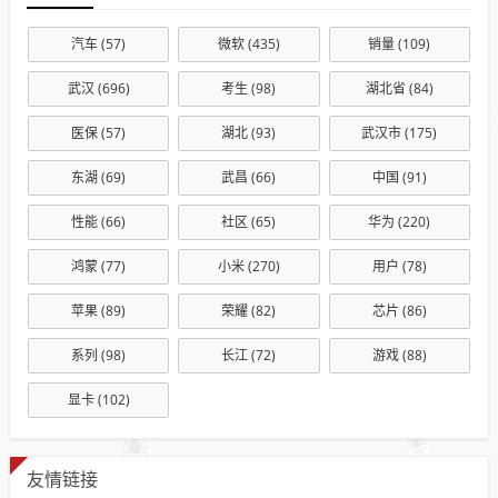
汽车
(57)
微软
(435)
销量
(109)
武汉
(696)
考生
(98)
湖北省
(84)
医保
(57)
湖北
(93)
武汉市
(175)
东湖
(69)
武昌
(66)
中国
(91)
性能
(66)
社区
(65)
华为
(220)
鸿蒙
(77)
小米
(270)
用户
(78)
苹果
(89)
荣耀
(82)
芯片
(86)
系列
(98)
长江
(72)
游戏
(88)
显卡
(102)
友情链接