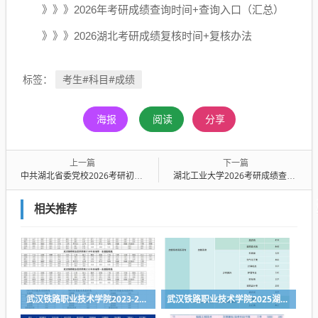
》》》2026年考研成绩查询时间+查询入口（汇总）
》》》2026湖北考研成绩复核时间+复核办法
考生#科目#成绩
标签：
海报
阅读
分享
上一篇
下一篇
中共湖北省委党校2026考研初试成绩查询入口（附具体时间点）
湖北工业大学2026考研成绩查询时间+查询入口
相关推荐
武汉铁路职业技术学院2023-2025各省第一志愿投档线
武汉铁路职业技术学院2025湖北省各专业组投档线