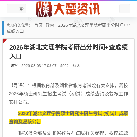
繁
首页
教育
2026年湖北文理学院考研出分时间+查
您现在的位置：
成绩入口
2026年湖北文理学院考研出分时间+查成绩
入口
访客
默认
2026-03-03 17:03:07
5962
【导语】：根据教育部及湖北省教育考试院有关安排，我校
2026年硕士研究生招生考试（初试）成绩查询及复核工作
安排公布。
2026年湖北文理学院硕士研究生招生考试 (初试）成绩
查询及复核公告
根据教育部及湖北省教育考试院有关安排，我校2026