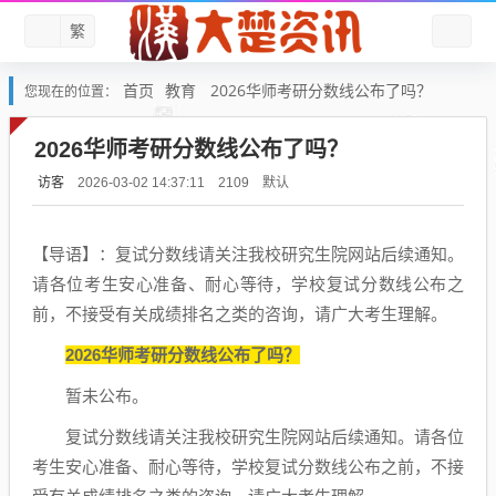
繁
首页
教育
2026华师考研分数线公布了吗？
您现在的位置：
2026华师考研分数线公布了吗？
访客
默认
2026-03-02 14:37:11
2109
【导语】：复试分数线请关注我校研究生院网站后续通知。
请各位考生安心准备、耐心等待，学校复试分数线公布之
前，不接受有关成绩排名之类的咨询，请广大考生理解。
2026华师考研分数线公布了吗？
暂未公布。
复试分数线请关注我校研究生院网站后续通知。请各位
考生安心准备、耐心等待，学校复试分数线公布之前，不接