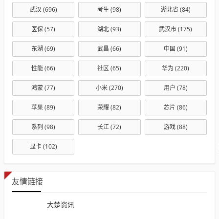
武汉
(696)
考生
(98)
湖北省
(84)
医保
(57)
湖北
(93)
武汉市
(175)
东湖
(69)
武昌
(66)
中国
(91)
性能
(66)
社区
(65)
华为
(220)
鸿蒙
(77)
小米
(270)
用户
(78)
苹果
(89)
荣耀
(82)
芯片
(86)
系列
(98)
长江
(72)
游戏
(88)
显卡
(102)
友情链接
大楚资讯