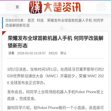
繁
首页
科技
荣耀发布全球首款机器人手机 何同学
您现在的位置：
改装解锁新形态
荣耀发布全球首款机器人手机 何同学改装解
锁新形态
访客
默认
2026-03-02 14:26:57
69220
3月2日消息，当地时间3月1日，在西班牙巴塞罗那举行的2
026世界移动通信大会（MWC）开幕前夕，荣耀 MWC 202
6 全球发布会正式举办。
发布会后，何同学上台现场给机器人手机Robot Phone安上
底座 ，完成变身。
据何同学介绍，给Robot Phone做的一个小底座，该底座可