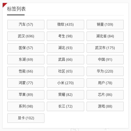
标签列表
汽车
(57)
微软
(435)
销量
(109)
武汉
(696)
考生
(98)
湖北省
(84)
医保
(57)
湖北
(93)
武汉市
(175)
东湖
(69)
武昌
(66)
中国
(91)
性能
(66)
社区
(65)
华为
(220)
鸿蒙
(77)
小米
(270)
用户
(78)
苹果
(89)
荣耀
(82)
芯片
(86)
系列
(98)
长江
(72)
游戏
(88)
显卡
(102)