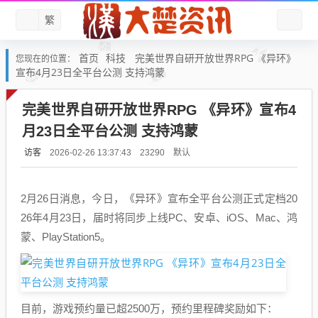
繁
首页
科技
完美世界自研开放世界RPG 《异环》
您现在的位置：
宣布4月23日全平台公测 支持鸿蒙
完美世界自研开放世界RPG 《异环》宣布4
月23日全平台公测 支持鸿蒙
访客
默认
2026-02-26 13:37:43
23290
2月26日消息，今日，《异环》宣布全平台公测正式定档20
26年4月23日，届时将同步上线PC、安卓、iOS、Mac、鸿
蒙、PlayStation5。
目前，游戏预约量已超2500万，预约里程碑奖励如下：