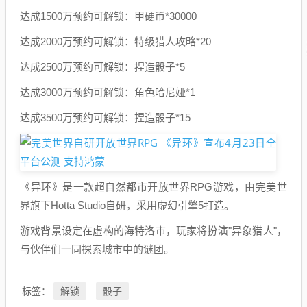
达成1500万预约可解锁：甲硬币*30000
达成2000万预约可解锁：特级猎人攻略*20
达成2500万预约可解锁：捏造骰子*5
达成3000万预约可解锁：角色哈尼娅*1
达成3500万预约可解锁：捏造骰子*15
《异环》是一款超自然都市开放世界RPG游戏，由完美世
界旗下Hotta Studio自研，采用虚幻引擎5打造。
游戏背景设定在虚构的海特洛市，玩家将扮演"异象猎人"，
与伙伴们一同探索城市中的谜团。
解锁
骰子
标签：