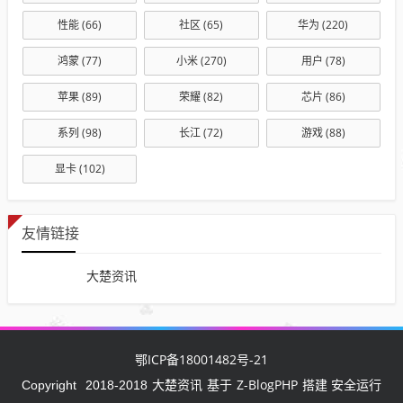
性能
(66)
社区
(65)
华为
(220)
鸿蒙
(77)
小米
(270)
用户
(78)
苹果
(89)
荣耀
(82)
芯片
(86)
系列
(98)
长江
(72)
游戏
(88)
显卡
(102)
友情链接
大楚资讯
鄂ICP备18001482号-21
大楚资讯
Z-BlogPHP
Copyright
2018-2018
基于
搭建 安全运行