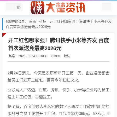
繁
首页
科技
开工红包哪家强！腾讯快手小米等齐发
您现在的位置：
百度首次派送竟最高2026元
开工红包哪家强！腾讯快手小米等齐发 百度
首次派送竟最高2026元
访客
默认
2026-02-24 13:30:45
83991
2月24日消息，今天是农历新年开工第一天，企业通常都会
给员工们发开工红包，寓意今年红红火火。
互联网大厂这边，百度、腾讯、快手、小米等企业均为员工
送上开工红包，喜迎复工。
据了解，百度创始人李彦宏的数字人通过工作软件"如流"的
服务号向员工发放开工红包，红包金额为365元、588元、6