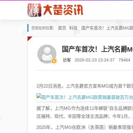
首页
科技
国产车首次！上汽名爵MG
您现在的位置：
国产车首次！上汽名爵M
访客
2026-02-23 13:24:37
79464
2月22日消息，上汽名爵官方宣布MG成为首个
据了解，上汽MG作为连续11年蝉联"自主品牌
压福特、现代、丰田等全球主流品牌；今年1月，上
2025年，上汽MG在欧洲（含英国）销量表现强