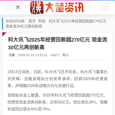
繁
首页
科技
科大讯飞2025年经营回款超270亿元
您现在的位置：
现金流30亿元再创新高
科大讯飞2025年经营回款超270亿元 现金流
30亿元再创新高
访客
默认
2026-02-14 13:25:31
43677
2月14日消息，日前，科大讯飞召开年会，科大讯飞董事长
刘庆峰、总裁吴晓如分别发表演讲，回顾2025年经营成
果，并明确2026年战略方向与关键行动。
吴晓如在会上披露，2025年科大讯飞经营回款超270亿元，
经营性现金流再创新高，达到30亿元，同比增长28%，规模
利润同比增长40%至70%。