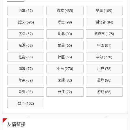
汽车
(57)
微软
(435)
销量
(109)
武汉
(696)
考生
(98)
湖北省
(84)
医保
(57)
湖北
(93)
武汉市
(175)
东湖
(69)
武昌
(66)
中国
(91)
性能
(66)
社区
(65)
华为
(220)
鸿蒙
(77)
小米
(270)
用户
(78)
苹果
(89)
荣耀
(82)
芯片
(86)
系列
(98)
长江
(72)
游戏
(88)
显卡
(102)
友情链接