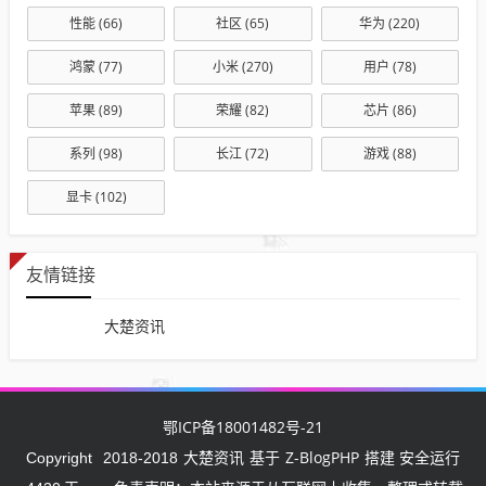
性能
(66)
社区
(65)
华为
(220)
鸿蒙
(77)
小米
(270)
用户
(78)
苹果
(89)
荣耀
(82)
芯片
(86)
系列
(98)
长江
(72)
游戏
(88)
显卡
(102)
友情链接
大楚资讯
鄂ICP备18001482号-21
大楚资讯
Z-BlogPHP
Copyright
2018-2018
基于
搭建 安全运行