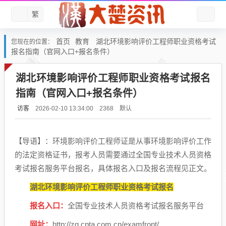
繁
首页
教育
湖北环境影响评价工程师职业资格考试
您现在的位置：
报名指南（官网入口+报名条件）
湖北环境影响评价工程师职业资格考试报名
指南（官网入口+报名条件）
访客
默认
2026-02-10 13:34:00
2368
【导语】：环境影响评价工程师证是从事环境影响评价工作
的法定资格证书，报考人员需要通过全国专业技术人员资格
考试报名服务平台报名，具体报名入口及报名流程见正文。
湖北环境影响评价工程师职业资格考试报名
报名入口：
全国专业技术人员资格考试报名服务平台
网址：
http://zg.cpta.com.cn/examfront/