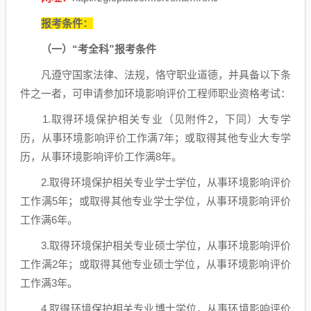
报考条件：
（一）“考全科”报考条件
凡遵守国家法律、法规，恪守职业道德，并具备以下条
件之一者，可申请参加环境影响评价工程师职业资格考试：
1.取得环境保护相关专业（见附件2，下同）大专学
历，从事环境影响评价工作满7年；或取得其他专业大专学
历，从事环境影响评价工作满8年。
2.取得环境保护相关专业学士学位，从事环境影响评价
工作满5年；或取得其他专业学士学位，从事环境影响评价
工作满6年。
3.取得环境保护相关专业硕士学位，从事环境影响评价
工作满2年；或取得其他专业硕士学位，从事环境影响评价
工作满3年。
4.取得环境保护相关专业博士学位，从事环境影响评价