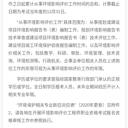
作之日起累计从事环境影响评价工作时间的总和，计算截止
日期为考试当年度的12月31日。
“从事环境影响评价工作”具体范围为：从事规划或建设
项目环境影响报告书（表）编制工作、规划环境影响报告书
技术审查或建设项目环境影响报告书（表）技术评估工作、
建设项目竣工环境保护验收报告编制工作，以及环境影响评
价相关工作，包括教学、科研、审批、环境管理、技术咨
询、环境检测等。行政机关、企事业单位相关人员在上述岗
位工作的年限可视为从事环境影响评价工作的年限。
学历或学位的要求是指经国家教育行政部门承认的正规
学历或学位。全日制学历报考人员，未毕业期间经历不计入
相关专业年限。
“环境保护相关专业新旧对应表”（2020年更新）见附件
2，请各地在开展环境影响评价工程师职业资格考试报名资
格审核工作中参照执行。