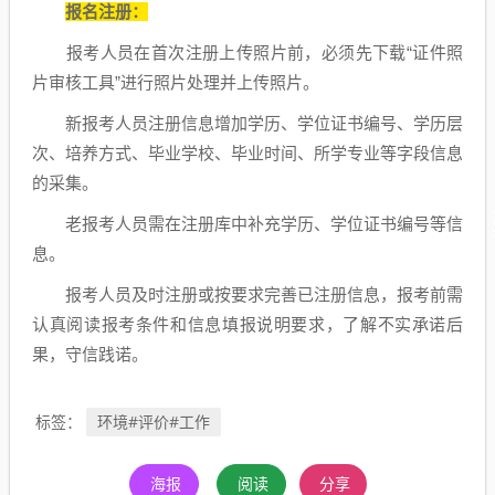
报名注册：
报考人员在首次注册上传照片前，必须先下载“证件照
片审核工具”进行照片处理并上传照片。
新报考人员注册信息增加学历、学位证书编号、学历层
次、培养方式、毕业学校、毕业时间、所学专业等字段信息
的采集。
老报考人员需在注册库中补充学历、学位证书编号等信
息。
报考人员及时注册或按要求完善已注册信息，报考前需
认真阅读报考条件和信息填报说明要求，了解不实承诺后
果，守信践诺。
环境#评价#工作
标签：
海报
阅读
分享