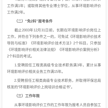
工作满1年；或取得其他专业博士学位，从事环境影响评价
工作满2年。
（二）“免2科”报考条件
截止2003年12月31日前，长期在环境影响评价岗位上
工作，并符合下列条件之一的，可免试《环境影响评价技术
导则与标准》《环境影响评价技术方法》2个科目，只参加
《环境影响评价相关法律法规》《环境影响评价案例分析》
2个科目的考试。
1.受聘担任工程类高级专业技术职务满3年，累计从事
环境影响评价相关业务工作满15年。
2.受聘担任工程类高级专业技术职务，并取得环保总局
核发的“环境影响评价上岗培训合格证书”。
（三）工作年限
从事环境影响评价工作的工作年限为报考人员自参加工