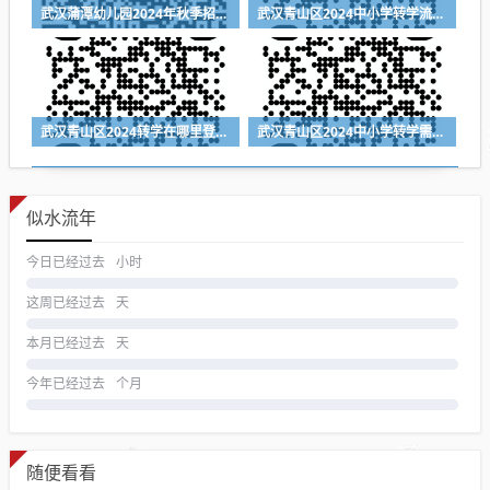
武汉蒲潭幼儿园2024年秋季招生公告（附报名时间+报名入口）
武汉青山区2024中小学转学流程（登记入口+时间+材料）
武汉青山区2024转学在哪里登记（登记入口+登记时间+所需材料）
武汉青山区2024中小学转学需要什么材料
似水流年
今日已经过去
小时
这周已经过去
天
本月已经过去
天
今年已经过去
个月
随便看看