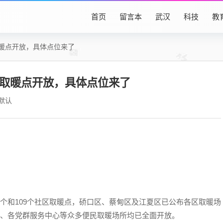
首页
留言本
武汉
科技
教
取暖点开放，具体点位来了
社区取暖点开放，具体点位来了
默认
个和109个社区取暖点，硚口区、蔡甸区及江夏区已公布各区取暖场
”、各党群服务中心等众多便民取暖场所均已全面开放。