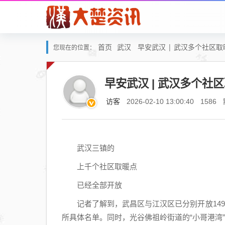
首页
武汉
早安武汉 | 武汉多个社区
您现在的位置：
早安武汉 | 武汉多个
访客
2026-02-10 13:00:40
1586
武汉三镇的
上千个社区取暖点
已经全部开放
记者了解到，武昌区与江汉区已分别开放149
所具体名单。同时，光谷佛祖岭街道的“小哥港湾