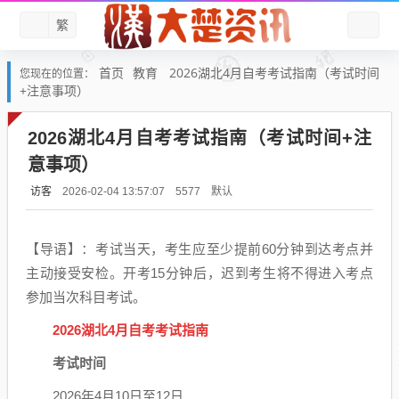
繁
首页
教育
2026湖北4月自考考试指南（考试时间
您现在的位置：
+注意事项）
2026湖北4月自考考试指南（考试时间+注
意事项）
访客
默认
2026-02-04 13:57:07
5577
【导语】：考试当天，考生应至少提前60分钟到达考点并
主动接受安检。开考15分钟后，迟到考生将不得进入考点
参加当次科目考试。
2026湖北4月自考考试指南
考试时间
2026年4月10日至12日