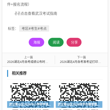
件+报名流程）
✌✌点击查看武汉考试指南
考区#考生#考点
标签：
海报
阅读
分享
上一篇
下一篇
2026湖北4月自考成绩公布时间（附成绩查询入口）
2026湖北4月自考准考证打印时间+打印入口
相关推荐
武汉青山区2024中小学转学流程（登记入口+时间+材料）
武汉青山区2024转学在哪里登记（登记入口+登记时间+所需材料）