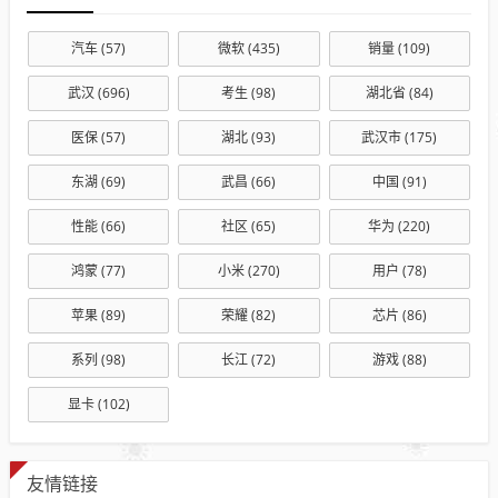
汽车
(57)
微软
(435)
销量
(109)
武汉
(696)
考生
(98)
湖北省
(84)
医保
(57)
湖北
(93)
武汉市
(175)
东湖
(69)
武昌
(66)
中国
(91)
性能
(66)
社区
(65)
华为
(220)
鸿蒙
(77)
小米
(270)
用户
(78)
苹果
(89)
荣耀
(82)
芯片
(86)
系列
(98)
长江
(72)
游戏
(88)
显卡
(102)
友情链接