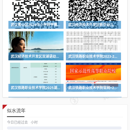
武汉青山区2024中小学转学需要什么材料
武汉经济技术开发区新华幼儿园2024年秋季招生简章
武汉经济技术开发区双湖语幼儿园2024年秋季招生简章
武汉铁路职业技术学院2023-2025各省第一志愿投档线
武汉铁路职业技术学院2025湖北省各专业组投档线
武汉铁路职业技术学院官网+2026招生录取结果查询入口
似水流年
今日已经过去
小时