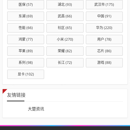
医保
(57)
湖北
(93)
武汉市
(175)
东湖
(69)
武昌
(66)
中国
(91)
性能
(66)
社区
(65)
华为
(220)
鸿蒙
(77)
小米
(270)
用户
(78)
苹果
(89)
荣耀
(82)
芯片
(86)
系列
(98)
长江
(72)
游戏
(88)
显卡
(102)
友情链接
大楚资讯