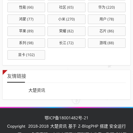
性能
(66)
社区
(65)
华为
(220)
鸿蒙
(77)
小米
(270)
用户
(78)
苹果
(89)
荣耀
(82)
芯片
(86)
系列
(98)
长江
(72)
游戏
(88)
显卡
(102)
友情链接
大楚资讯
鄂ICP备18001482号-21
大楚资讯
Z-BlogPHP
Copyright
2018-2018
基于
搭建 安全运行