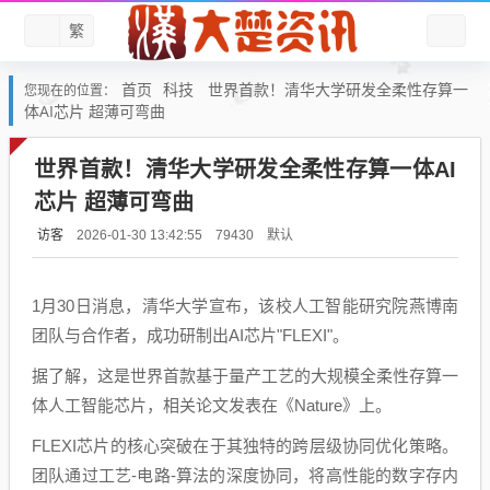
繁
首页
科技
世界首款！清华大学研发全柔性存算一
您现在的位置：
体AI芯片 超薄可弯曲
世界首款！清华大学研发全柔性存算一体AI
芯片 超薄可弯曲
访客
默认
2026-01-30 13:42:55
79430
1月30日消息，清华大学宣布，该校人工智能研究院燕博南
团队与合作者，成功研制出AI芯片"FLEXI"。
据了解，这是世界首款基于量产工艺的大规模全柔性存算一
体人工智能芯片，相关论文发表在《Nature》上。
FLEXI芯片的核心突破在于其独特的跨层级协同优化策略。
团队通过工艺-电路-算法的深度协同，将高性能的数字存内